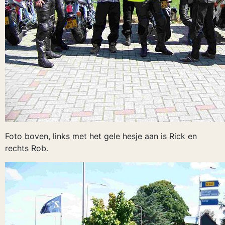
Foto boven, links met het gele hesje aan is Rick en
rechts Rob.