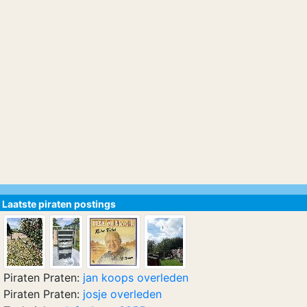
Laatste piraten postings
Piraten Praten:
jan koops overleden
Piraten Praten:
josje overleden