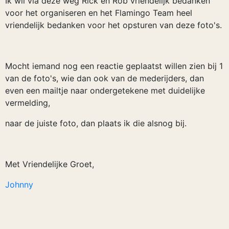
Ik wil via deze weg Rick en Rob vriendelijk bedanken
voor het organiseren en het Flamingo Team heel
vriendelijk bedanken voor het opsturen van deze foto's.
Mocht iemand nog een reactie geplaatst willen zien bij 1
van de foto's, wie dan ook van de mederijders, dan
even een mailtje naar ondergetekene met duidelijke
vermelding,
naar de juiste foto, dan plaats ik die alsnog bij.
Met Vriendelijke Groet,
Johnny