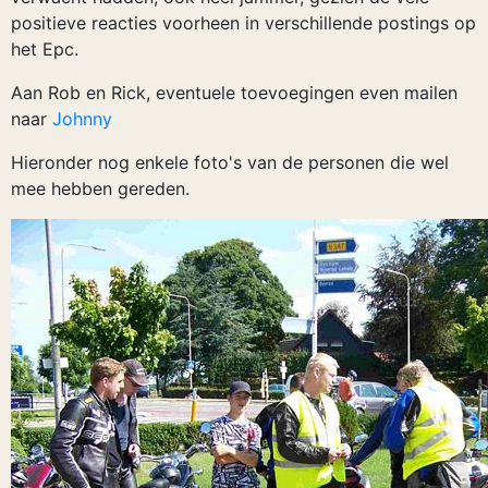
positieve reacties voorheen in verschillende postings op
het Epc.
Aan Rob en Rick, eventuele toevoegingen even mailen
naar
Johnny
Hieronder nog enkele foto's van de personen die wel
mee hebben gereden.