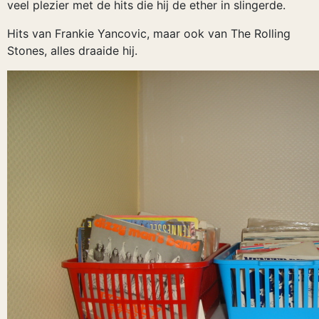
veel plezier met de hits die hij de ether in slingerde.
Hits van Frankie Yancovic, maar ook van The Rolling
Stones, alles draaide hij.