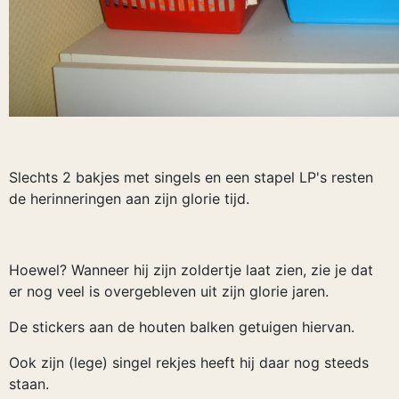
Slechts 2 bakjes met singels en een stapel LP's resten
de herinneringen aan zijn glorie tijd.
Hoewel? Wanneer hij zijn zoldertje laat zien, zie je dat
er nog veel is overgebleven uit zijn glorie jaren.
De stickers aan de houten balken getuigen hiervan.
Ook zijn (lege) singel rekjes heeft hij daar nog steeds
staan.