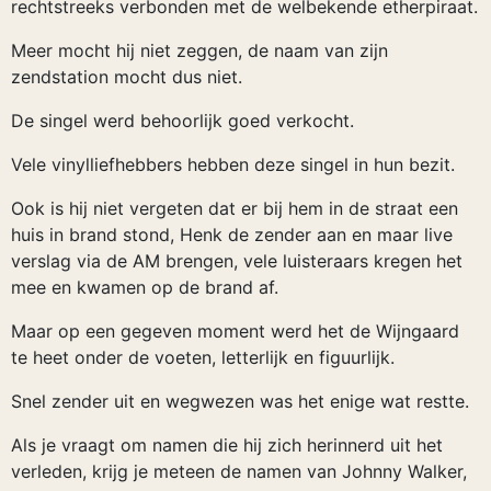
rechtstreeks verbonden met de welbekende etherpiraat.
Meer mocht hij niet zeggen, de naam van zijn
zendstation mocht dus niet.
De singel werd behoorlijk goed verkocht.
Vele vinylliefhebbers hebben deze singel in hun bezit.
Ook is hij niet vergeten dat er bij hem in de straat een
huis in brand stond, Henk de zender aan en maar live
verslag via de AM brengen, vele luisteraars kregen het
mee en kwamen op de brand af.
Maar op een gegeven moment werd het de Wijngaard
te heet onder de voeten, letterlijk en figuurlijk.
Snel zender uit en wegwezen was het enige wat restte.
Als je vraagt om namen die hij zich herinnerd uit het
verleden, krijg je meteen de namen van Johnny Walker,