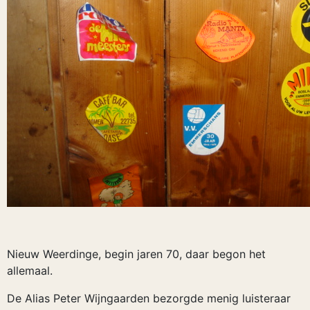
Nieuw Weerdinge, begin jaren 70, daar begon het
allemaal.
De Alias Peter Wijngaarden bezorgde menig luisteraar