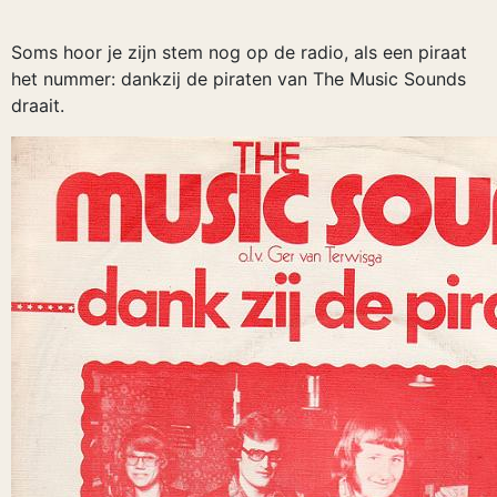
Soms hoor je zijn stem nog op de radio, als een piraat
het nummer: dankzij de piraten van The Music Sounds
draait.