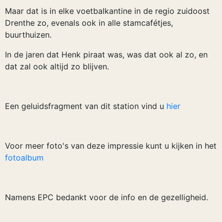
Maar dat is in elke voetbalkantine in de regio zuidoost
Drenthe zo, evenals ook in alle stamcafétjes,
buurthuizen.
In de jaren dat Henk piraat was, was dat ook al zo, en
dat zal ook altijd zo blijven.
Een geluidsfragment van dit station vind u
hier
Voor meer foto's van deze impressie kunt u kijken in het
fotoalbum
Namens EPC bedankt voor de info en de gezelligheid.