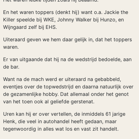
En het waren toppers (denkt hij) want o.a. Jackie the
Killer speelde bij WKE, Johnny Walker bij Hunzo, en
Wijngaard zelf bij EHS.
Uiteraard geven we hem daar gelijk in, dat het toppers
waren.
Er van uitgaande dat hij na de wedstrijd bedoelde, aan
de bar.
Want na de mach werd er uiteraard na gebabbeld,
eventjes over de topwedstrijd en daarna natuurlijk over
de gezamenlijke hobby. Dat allemaal onder het genot
van het toen ook al geliefde gerstenat.
Uren kan hij er over vertellen, de inmiddels 61 jarige
Henk, die veel in autohandel heeft gedaan, maar
tegenwoordig in alles wat los en vast zit handelt.