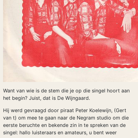
Want van wie is de stem die je op die singel hoort aan
het begin? Juist, dat is De Wijngaard.
Hij werd gevraagd door piraat Peter Koelewijn, (Gert
van t) om mee te gaan naar de Negram studio om die
eerste beruchte en bekende zin in te spreken van de
singel: hallo luisteraars en amateurs, u bent weer