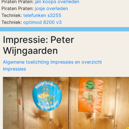
Piraten Praten:
jan koops overleden
Piraten Praten:
josje overleden
Techniek:
telefunken s3255
Techniek:
optimod 8200 v3
Impressie: Peter
Wijngaarden
Algemene toelichting Impressies en overzicht
Impressies