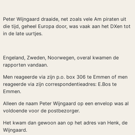
Peter Wijngaard draaide, net zoals vele Am piraten uit
die tijd, geheel Europa door, was vaak aan het DXen tot
in de late uurtjes.
Engeland, Zweden, Noorwegen, overal kwamen de
rapporten vandaan.
Men reageerde via zijn p.o. box 306 te Emmen of men
reageerde via zijn correspondentieadres: E.Bos te
Emmen.
Alleen de naam Peter Wijngaard op een envelop was al
voldoende voor de postbezorger.
Het kwam dan gewoon aan op het adres van Henk, de
Wijngaard.