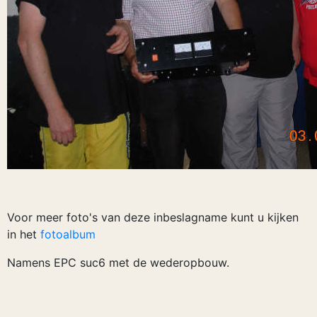
Voor meer foto's van deze inbeslagname kunt u kijken
in het
fotoalbum
Namens EPC suc6 met de wederopbouw.