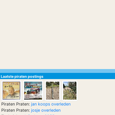
Laatste piraten postings
Piraten Praten:
jan koops overleden
Piraten Praten:
josje overleden