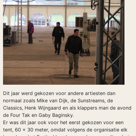
Dit jaar werd gekozen voor andere artiesten dan
normaal zoals Mike van Dijk, de Sunstreams, de
Classics, Henk Wijngaard en als klappers man de avond
de Four Tak en Gaby Baginsky.
Er was dit jaar ook voor het eerst gekozen voor een
tent, 60 x 30 meter, omdat volgens de organisatie elk