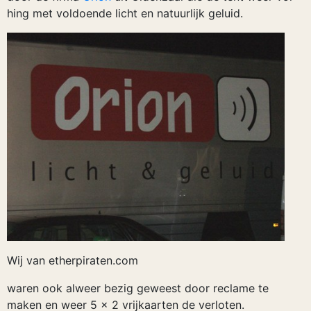
hing met voldoende licht en natuurlijk geluid.
Wij van etherpiraten.com
waren ook alweer bezig geweest door reclame te
maken en weer 5 x 2 vrijkaarten de verloten.