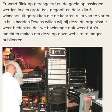
Er werd flink op gereageerd en de goeie oplossingen
werden in een grote bak gegooit en daar zijn 5
winnaars uit getrokken die de kaarten ruim van te voren
in huis hadden.Tevens willen wij bij deze de organisatie
weer bedanken dat we backstage ook weer foto's
mochten maken om deze op onze website te mogen
publiceren.