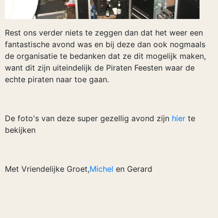
Rest ons verder niets te zeggen dan dat het weer een
fantastische avond was en bij deze dan ook nogmaals
de organisatie te bedanken dat ze dit mogelijk maken,
want dit zijn uiteindelijk de Piraten Feesten waar de
echte piraten naar toe gaan.
De foto's van deze super gezellig avond zijn
hier
te
bekijken
Met Vriendelijke Groet,
Michel
en Gerard