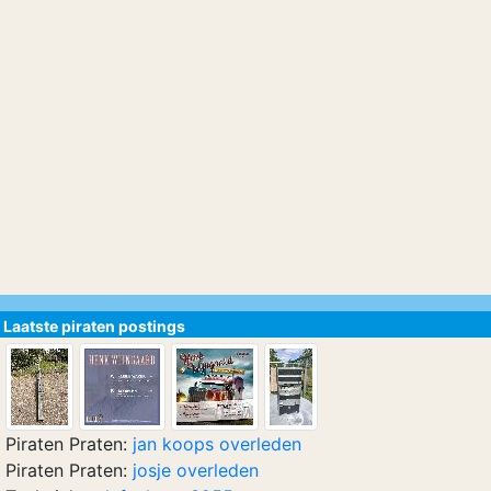
Laatste piraten postings
Piraten Praten:
jan koops overleden
Piraten Praten:
josje overleden