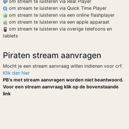
om stream te luisteren via Real Player
om stream te luisteren via Quick Time Player
om stream te luisteren via een online flashplayer
om stream te luisteren via een apple apparaat
om stream te luisteren via overige telefoons en
tablets
Piraten stream aanvragen
Mocht je een stream aanvraag willen indienen voor crf.
Klik dan hier
PB's met stream aanvragen worden niet beantwoord.
Voor een stream aanvraag klik op de bovenstaande
link