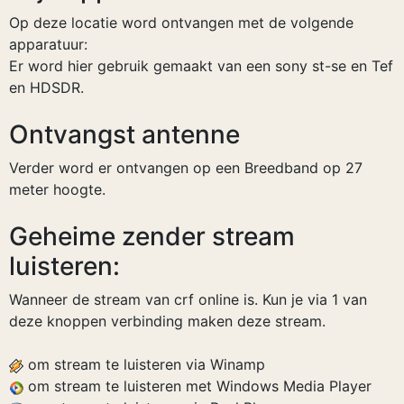
Op deze locatie word ontvangen met de volgende
apparatuur:
Er word hier gebruik gemaakt van een sony st-se en Tef
en HDSDR.
Ontvangst antenne
Verder word er ontvangen op een Breedband op 27
meter hoogte.
Geheime zender stream
luisteren:
Wanneer de stream van crf online is. Kun je via 1 van
deze knoppen verbinding maken deze stream.
om stream te luisteren via Winamp
om stream te luisteren met Windows Media Player