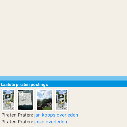
Laatste piraten postings
Piraten Praten:
jan koops overleden
Piraten Praten:
josje overleden