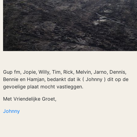
Gup fm, Jopie, Willy, Tim, Rick, Melvin, Jarno, Dennis,
Bennie en Hamjan, bedankt dat ik ( Johnny ) dit op de
gevoelige plaat mocht vastleggen.
Met Vriendelijke Groet,
Johnny