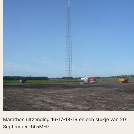
Marathon uitzending 16-17-18-19 en een stukje van 20
September 94.5MHz.