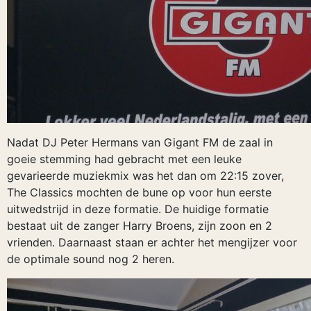
Nadat DJ Peter Hermans van Gigant FM de zaal in
goeie stemming had gebracht met een leuke
gevarieerde muziekmix was het dan om 22:15 zover,
The Classics mochten de bune op voor hun eerste
uitwedstrijd in deze formatie. De huidige formatie
bestaat uit de zanger Harry Broens, zijn zoon en 2
vrienden. Daarnaast staan er achter het mengijzer voor
de optimale sound nog 2 heren.