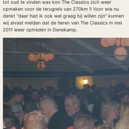
tot oud te vinden was kon The Classics zich weer
opmaken voor de terugreis van 270km !! Voor wie nu
denkt "daar had ik ook wel graag bij willen zijn" kunnen
wij alvast melden dat de heren van The Classics in mei
2011 weer optreden in Denekamp.