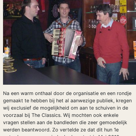
Na een warm onthaal door de organisatie en een rondje
gemaakt te hebben bij het al aanwezige publiek, kregen
wij exclusief de mogelijkheid om aan te schuiven in de
voorzaal bij The Classics. Wij mochten ook enkele
vragen stellen aan de bandleden die zeer gemoedelijk
werden beantwoord. Zo vertelde ze dat dit hun 1e