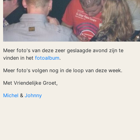
Meer foto's van deze zeer geslaagde avond zijn te
vinden in het
fotoalbum
.
Meer foto's volgen nog in de loop van deze week.
Met Vriendelijke Groet,
Michel
&
Johnny