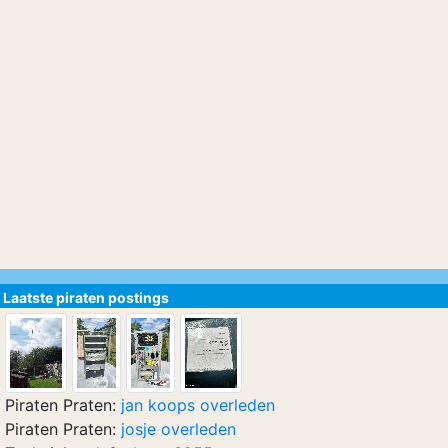
Laatste piraten postings
Piraten Praten:
jan koops overleden
Piraten Praten:
josje overleden