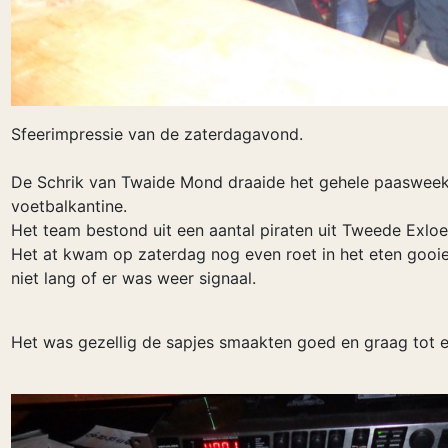
Sfeerimpressie van de zaterdagavond.
De Schrik van Twaide Mond draaide het gehele paasweek
voetbalkantine.
Het team bestond uit een aantal piraten uit Tweede Exl
Het at kwam op zaterdag nog even roet in het eten gooi
niet lang of er was weer signaal.
Het was gezellig de sapjes smaakten goed en graag tot e