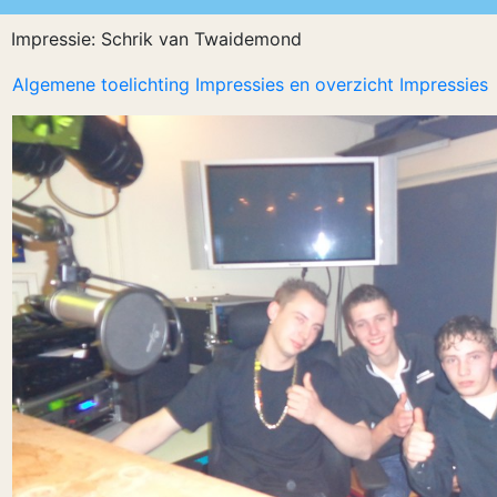
Impressie: Schrik van Twaidemond
Algemene toelichting Impressies en overzicht Impressies