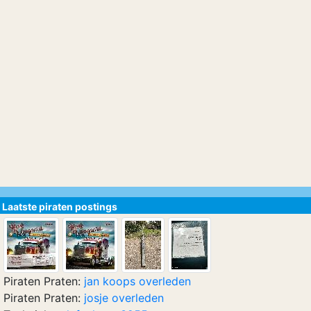
Laatste piraten postings
Piraten Praten:
jan koops overleden
Piraten Praten:
josje overleden