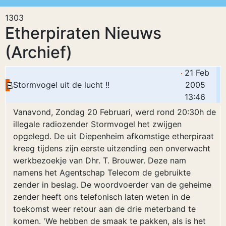
1303
Etherpiraten Nieuws
(Archief)
21 Feb
Stormvogel uit de lucht !!
2005
13:46
Vanavond, Zondag 20 Februari, werd rond 20:30h de
illegale radiozender Stormvogel het zwijgen
opgelegd. De uit Diepenheim afkomstige etherpiraat
kreeg tijdens zijn eerste uitzending een onverwacht
werkbezoekje van Dhr. T. Brouwer. Deze nam
namens het Agentschap Telecom de gebruikte
zender in beslag. De woordvoerder van de geheime
zender heeft ons telefonisch laten weten in de
toekomst weer retour aan de drie meterband te
komen. 'We hebben de smaak te pakken, als is het