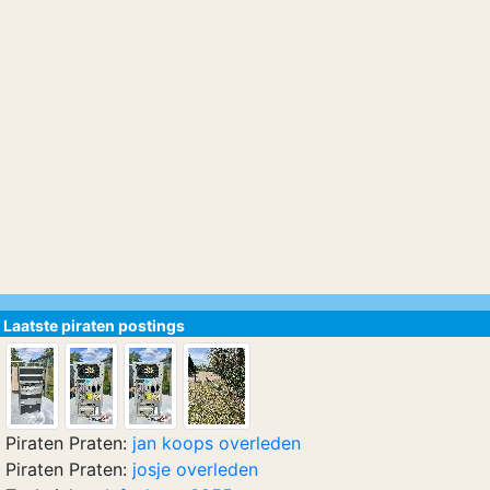
Laatste piraten postings
Piraten Praten:
jan koops overleden
Piraten Praten:
josje overleden