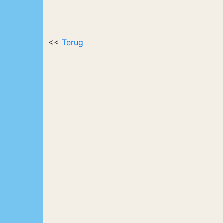
<<
Terug