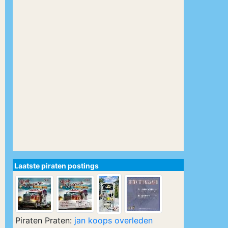
Laatste piraten postings
Piraten Praten:
jan koops overleden