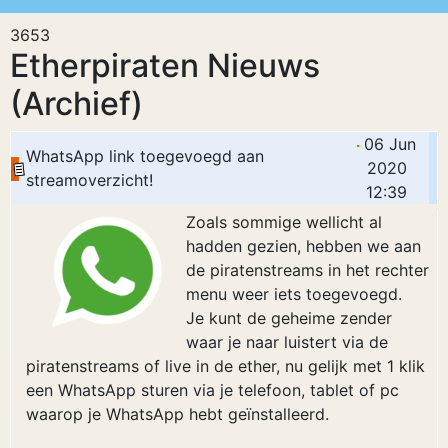
3653
Etherpiraten Nieuws
(Archief)
06 Jun
WhatsApp link toegevoegd aan
2020
streamoverzicht!
12:39
Zoals sommige wellicht al
hadden gezien, hebben we aan
de piratenstreams in het rechter
menu weer iets toegevoegd.
Je kunt de geheime zender
waar je naar luistert via de
piratenstreams of live in de ether, nu gelijk met 1 klik
een WhatsApp sturen via je telefoon, tablet of pc
waarop je WhatsApp hebt geïnstalleerd.