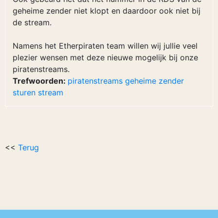
geheime zender niet klopt en daardoor ook niet bij
de stream.
Namens het Etherpiraten team willen wij jullie veel
plezier wensen met deze nieuwe mogelijk bij onze
piratenstreams.
Trefwoorden:
piratenstreams
geheime
zender
sturen
stream
<<
Terug