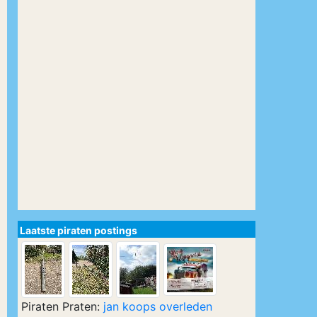
Laatste piraten postings
Piraten Praten:
jan koops overleden