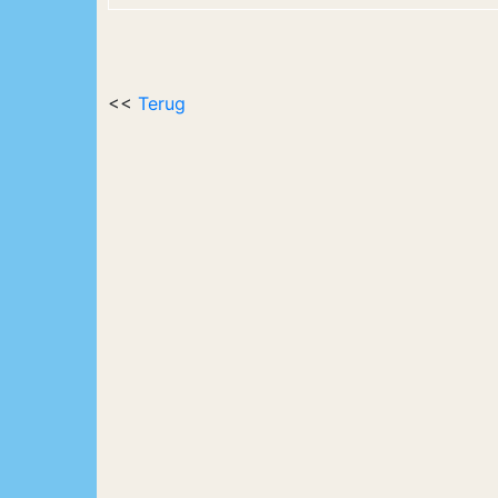
<<
Terug