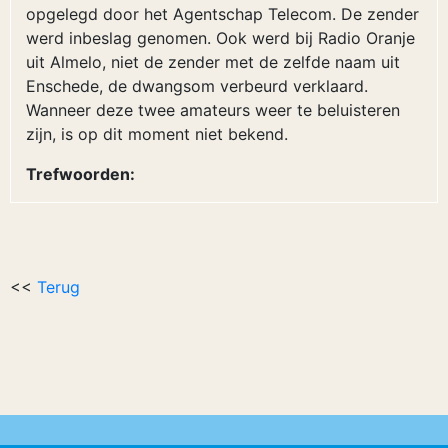
opgelegd door het Agentschap Telecom. De zender
werd inbeslag genomen. Ook werd bij Radio Oranje
uit Almelo, niet de zender met de zelfde naam uit
Enschede, de dwangsom verbeurd verklaard.
Wanneer deze twee amateurs weer te beluisteren
zijn, is op dit moment niet bekend.
Trefwoorden:
<<
Terug