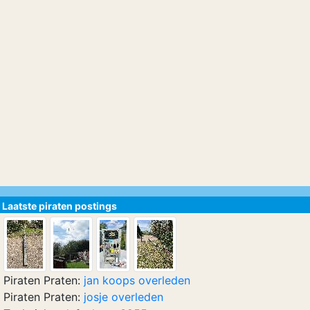
Laatste piraten postings
Piraten Praten:
jan koops overleden
Piraten Praten:
josje overleden