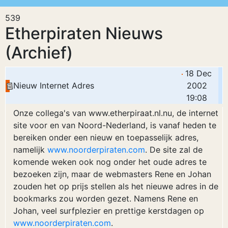
539
Etherpiraten Nieuws
(Archief)
18 Dec
Nieuw Internet Adres
2002
19:08
Onze collega's van www.etherpiraat.nl.nu, de internet
site voor en van Noord-Nederland, is vanaf heden te
bereiken onder een nieuw en toepasselijk adres,
namelijk
www.noorderpiraten.com
. De site zal de
komende weken ook nog onder het oude adres te
bezoeken zijn, maar de webmasters Rene en Johan
zouden het op prijs stellen als het nieuwe adres in de
bookmarks zou worden gezet. Namens Rene en
Johan, veel surfplezier en prettige kerstdagen op
www.noorderpiraten.com
.