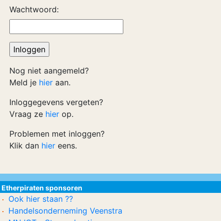
Wachtwoord:
Nog niet aangemeld?
Meld je
hier
aan.
Inloggegevens vergeten?
Vraag ze
hier
op.
Problemen met inloggen?
Klik dan
hier
eens.
Etherpiraten sponsoren
Ook hier staan ??
Handelsonderneming Veenstra