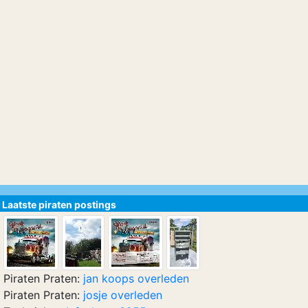
Laatste piraten postings
Piraten Praten:
jan koops overleden
Piraten Praten:
josje overleden