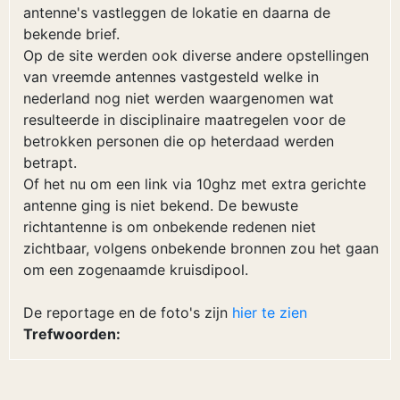
antenne's vastleggen de lokatie en daarna de
bekende brief.
Op de site werden ook diverse andere opstellingen
van vreemde antennes vastgesteld welke in
nederland nog niet werden waargenomen wat
resulteerde in disciplinaire maatregelen voor de
betrokken personen die op heterdaad werden
betrapt.
Of het nu om een link via 10ghz met extra gerichte
antenne ging is niet bekend. De bewuste
richtantenne is om onbekende redenen niet
zichtbaar, volgens onbekende bronnen zou het gaan
om een zogenaamde kruisdipool.
De reportage en de foto's zijn
hier te zien
Trefwoorden: