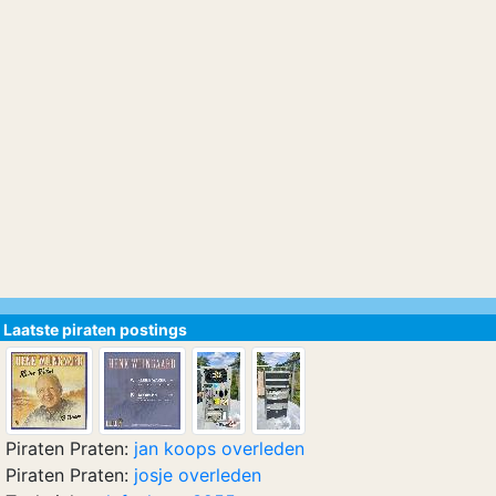
Laatste piraten postings
Piraten Praten:
jan koops overleden
Piraten Praten:
josje overleden