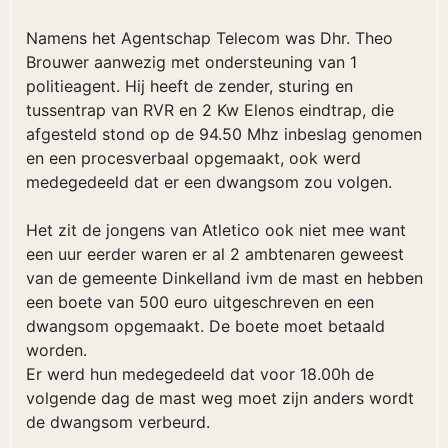
Namens het Agentschap Telecom was Dhr. Theo
Brouwer aanwezig met ondersteuning van 1
politieagent. Hij heeft de zender, sturing en
tussentrap van RVR en 2 Kw Elenos eindtrap, die
afgesteld stond op de 94.50 Mhz inbeslag genomen
en een procesverbaal opgemaakt, ook werd
medegedeeld dat er een dwangsom zou volgen.
Het zit de jongens van Atletico ook niet mee want
een uur eerder waren er al 2 ambtenaren geweest
van de gemeente Dinkelland ivm de mast en hebben
een boete van 500 euro uitgeschreven en een
dwangsom opgemaakt. De boete moet betaald
worden.
Er werd hun medegedeeld dat voor 18.00h de
volgende dag de mast weg moet zijn anders wordt
de dwangsom verbeurd.