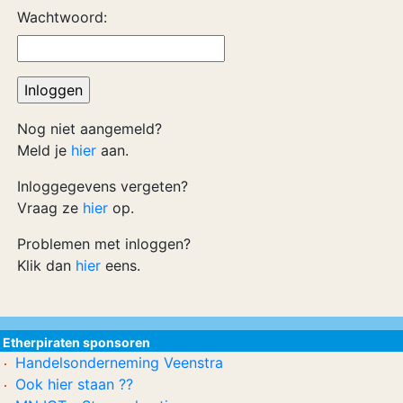
Wachtwoord:
Nog niet aangemeld?
Meld je
hier
aan.
Inloggegevens vergeten?
Vraag ze
hier
op.
Problemen met inloggen?
Klik dan
hier
eens.
Etherpiraten sponsoren
Handelsonderneming Veenstra
Ook hier staan ??