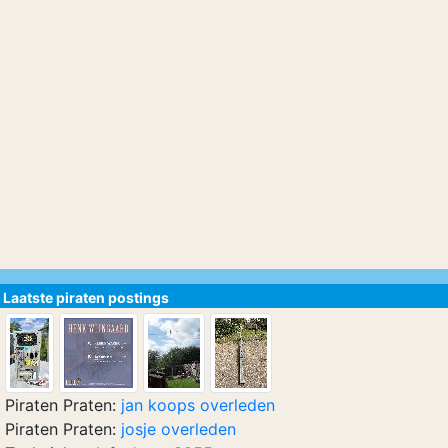
Laatste piraten postings
Piraten Praten:
jan koops overleden
Piraten Praten:
josje overleden