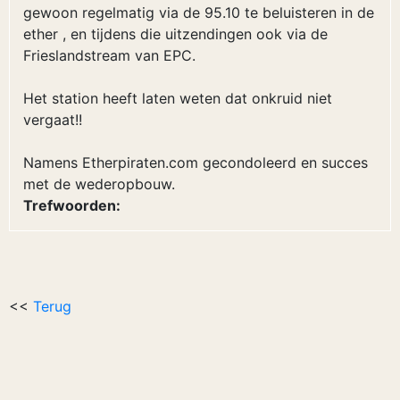
gewoon regelmatig via de 95.10 te beluisteren in de
ether , en tijdens die uitzendingen ook via de
Frieslandstream van EPC.
Het station heeft laten weten dat onkruid niet
vergaat!!
Namens Etherpiraten.com gecondoleerd en succes
met de wederopbouw.
Trefwoorden:
<<
Terug