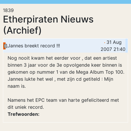
1839
Etherpiraten Nieuws
(Archief)
31 Aug
Jannes breekt record !!!
2007 21:40
Nog nooit kwam het eerder voor , dat een artiest
binnen 3 jaar voor de 3e opvolgende keer binnen is
gekomen op nummer 1 van de Mega Album Top 100.
Jannes lukte het wel , met zijn cd getiteld : Mijn
naam is.
Namens het EPC team van harte gefeliciteerd met
dit uniek record.
Trefwoorden: