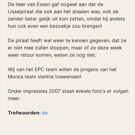
De heer van Essen gaf nogwel aan dat de
IJsselpiraat die ook aan het draaien was, ook de
zender beter gelijk uit kon zetten, omdat hij anders
hun ook even een bezoekje zou brengen!
De piraat heeft wel weer te kennen gegeven, dat ze
er niet mee zullen stoppen, maar of ze deze week
weer retour komen, weten ze nog niet.
Wij van het EPC team willen de jongens van het
Monza team sterkte toewensen!
Onder impressies 2007 staan enkele foto's er volgen
meer.
Trefwoorden:
de