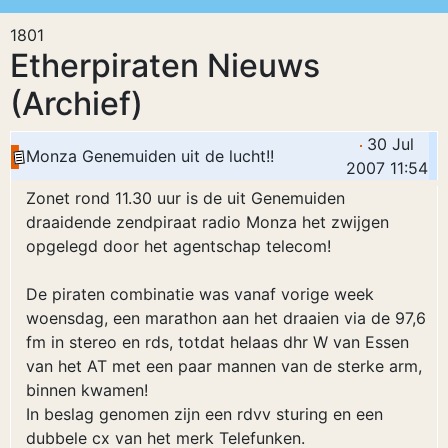
1801
Etherpiraten Nieuws
(Archief)
30 Jul
Monza Genemuiden uit de lucht!!
2007 11:54
Zonet rond 11.30 uur is de uit Genemuiden
draaidende zendpiraat radio Monza het zwijgen
opgelegd door het agentschap telecom!
De piraten combinatie was vanaf vorige week
woensdag, een marathon aan het draaien via de 97,6
fm in stereo en rds, totdat helaas dhr W van Essen
van het AT met een paar mannen van de sterke arm,
binnen kwamen!
In beslag genomen zijn een rdvv sturing en een
dubbele cx van het merk Telefunken.