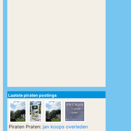
Laatste piraten postings
Piraten Praten:
jan koops overleden