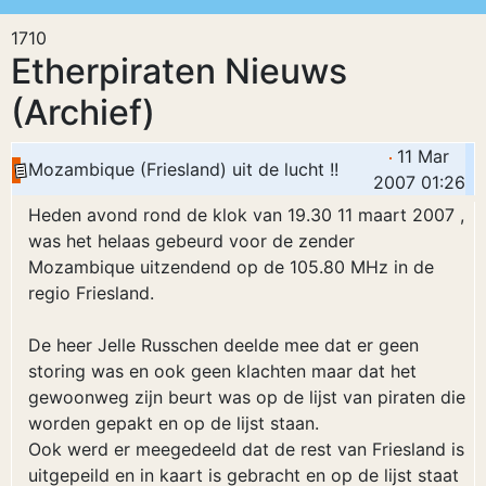
1710
Etherpiraten Nieuws
(Archief)
11 Mar
Mozambique (Friesland) uit de lucht !!
2007 01:26
Heden avond rond de klok van 19.30 11 maart 2007 ,
was het helaas gebeurd voor de zender
Mozambique uitzendend op de 105.80 MHz in de
regio Friesland.
De heer Jelle Russchen deelde mee dat er geen
storing was en ook geen klachten maar dat het
gewoonweg zijn beurt was op de lijst van piraten die
worden gepakt en op de lijst staan.
Ook werd er meegedeeld dat de rest van Friesland is
uitgepeild en in kaart is gebracht en op de lijst staat