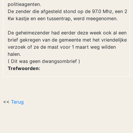
politieagenten.
De zender die afgesteld stond op de 97.0 Mhz, een 2
Kw kastje en een tussentrap, werd meegenomen.
De geheimezender had eerder deze week ook al een
brief gekregen van de gemeente met het vriendelijke
verzoek of ze de mast voor 1 maart weg wilden
halen.
( Dit was geen dwangsombrief )
Trefwoorden:
<<
Terug