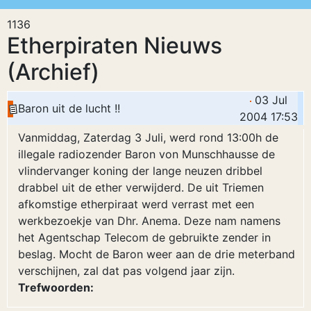
1136
Etherpiraten Nieuws
(Archief)
03 Jul
Baron uit de lucht !!
2004 17:53
Vanmiddag, Zaterdag 3 Juli, werd rond 13:00h de
illegale radiozender Baron von Munschhausse de
vlindervanger koning der lange neuzen dribbel
drabbel uit de ether verwijderd. De uit Triemen
afkomstige etherpiraat werd verrast met een
werkbezoekje van Dhr. Anema. Deze nam namens
het Agentschap Telecom de gebruikte zender in
beslag. Mocht de Baron weer aan de drie meterband
verschijnen, zal dat pas volgend jaar zijn.
Trefwoorden: