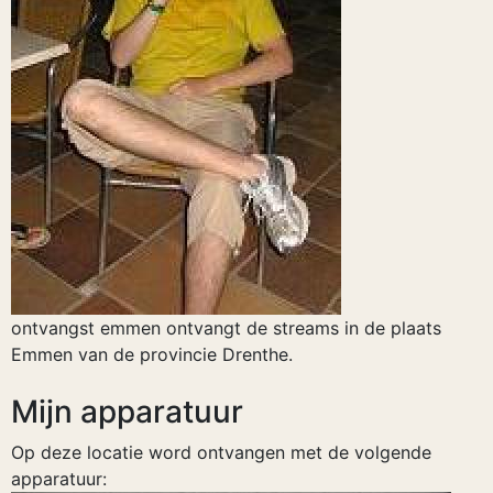
ontvangst emmen ontvangt de streams in de plaats
Emmen van de provincie Drenthe.
Mijn apparatuur
Op deze locatie word ontvangen met de volgende
apparatuur: