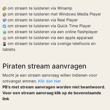
om stream te luisteren via Winamp
om stream te luisteren met Windows Media Player
om stream te luisteren via Real Player
om stream te luisteren via Quick Time Player
om stream te luisteren via een online flashplayer
om stream te luisteren via een apple apparaat
om stream te luisteren via overige telefoons en
tablets
Piraten stream aanvragen
Mocht je een stream aanvraag willen indienen voor
ontvangst emmen.
Klik dan hier
PB's met stream aanvragen worden niet beantwoord.
Voor een stream aanvraag klik op de bovenstaande
link