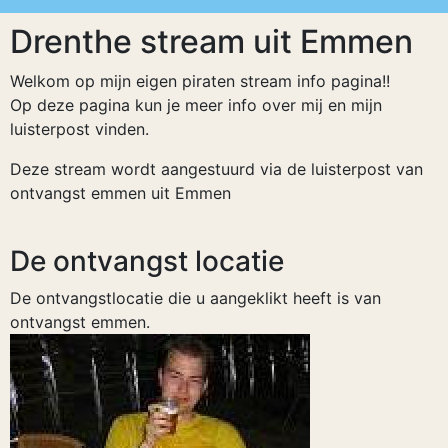
Drenthe stream uit Emmen
Welkom op mijn eigen piraten stream info pagina!!
Op deze pagina kun je meer info over mij en mijn
luisterpost vinden.
Deze stream wordt aangestuurd via de luisterpost van
ontvangst emmen uit Emmen
De ontvangst locatie
De ontvangstlocatie die u aangeklikt heeft is van
ontvangst emmen.