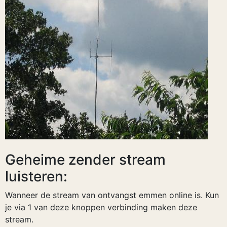
Geheime zender stream
luisteren:
Wanneer de stream van ontvangst emmen online is. Kun
je via 1 van deze knoppen verbinding maken deze
stream.