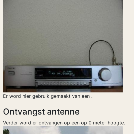
Er word hier gebruik gemaakt van een .
Ontvangst antenne
Verder word er ontvangen op een op 0 meter hoogte.