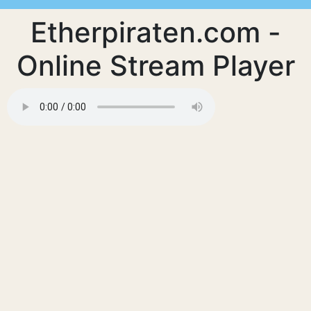
Etherpiraten.com -
Online Stream Player