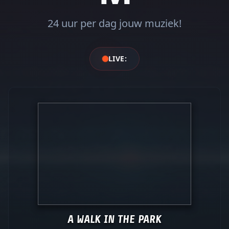
24 uur per dag jouw muziek!
LIVE: